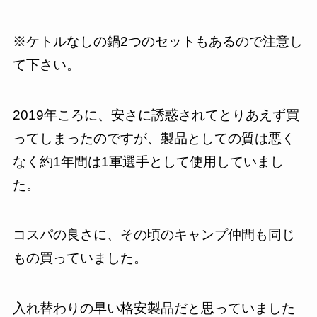
※ケトルなしの鍋2つのセットもあるので注意し
て下さい。
2019年ころに、安さに誘惑されてとりあえず買
ってしまったのですが、製品としての質は悪く
なく約1年間は1軍選手として使用していまし
た。
コスパの良さに、その頃のキャンプ仲間も同じ
もの買っていました。
入れ替わりの早い格安製品だと思っていました