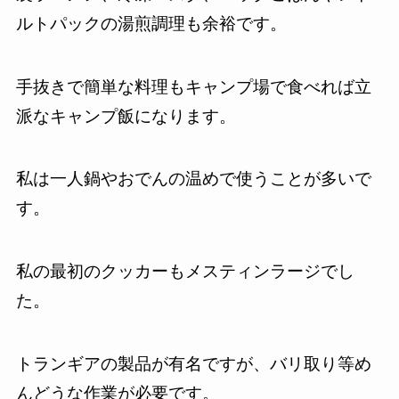
ルトパックの湯煎調理も余裕です。
手抜きで簡単な料理もキャンプ場で食べれば立
派なキャンプ飯になります。
私は一人鍋やおでんの温めで使うことが多いで
す。
私の最初のクッカーもメスティンラージでし
た。
トランギアの製品が有名ですが、バリ取り等め
んどうな作業が必要です。