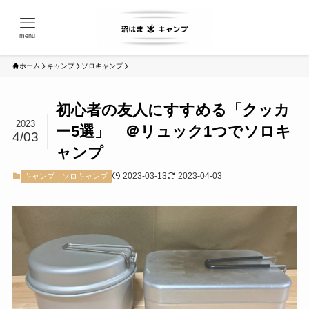
menu
ホーム
キャンプ
ソロキャンプ
初心者の友人にすすめる「クッカ
2023
ー5選」 ＠リュック1つでソロキ
4/03
ャンプ
2023-03-13
2023-04-03
キャンプ
ソロキャンプ