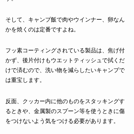
そして、キャンプ飯で肉やウインナー、卵なん
かを焼くのは定番ですよね。
フッ素コーティングされている製品は、焦げ付
かず、後片付けもウエットティッシュで拭くだ
けで済むので、洗い物を減らしたいキャンプで
は重宝します。
反面、クッカー内に他のものをスタッキングす
るときや、金属製のスプーン等を使うときに傷
をつけないよう気をつける必要があります。