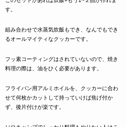
このセットがあれば炊飯+もう1~２品が作れま
す。
組み合わせで水蒸気炊飯もでき、なんでもでき
るオールマイティなクッカーです。
フッ素コーティングはされていないので、焼き
料理の際は、油をひく必要があります。
フライパン用アルミホイルを、クッカーに合わ
せて何枚かカットして持っていけば焦げ付か
ず、後片付けが楽です。