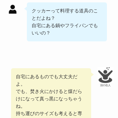
クッカーって料理する道具のこ
とだよね？
自宅にある鍋やフライパンでも
いいの？
自宅にあるものでも大丈夫だ
よ。
沼の住人
でも、焚き火にかけると煤だら
けになって真っ黒になっちゃう
ね。
持ち運びのサイズも考えると専