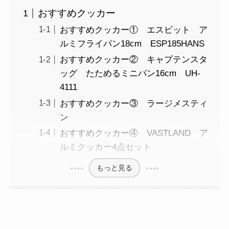
おすすめクッカー
おすすめクッカー① エスビット ア
ルミフライパン18cm ESP185HANS
おすすめクッカー② キャプテンスタ
ッグ たためるミニパン16cm UH-
4111
おすすめクッカー③ ラージメスティ
ン
おすすめクッカー④ VASTLAND ア
ルミクッカー4点セット
もっと見る