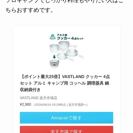
ソロキャンプでしっかり料理もやりたい人はこ
ちらおすすめです。
【ポイント最大25倍】VASTLAND クッカー 4点
セット アルミ キャンプ用 コッヘル 調理器具 鍋
収納袋付き
VASTLAND 楽天市場店
¥2,980
（2026/06/24 03:28時点 | 楽天市場調べ）
Amazonで探す
楽天市場で探す