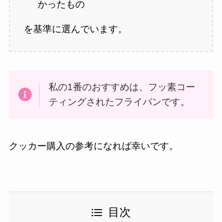
かったもの
を基準に選んでいます。
私の1番のおすすめは、フッ素コー
ティングされたフライパンです。
クッカー購入の参考になれば幸いです。
目次