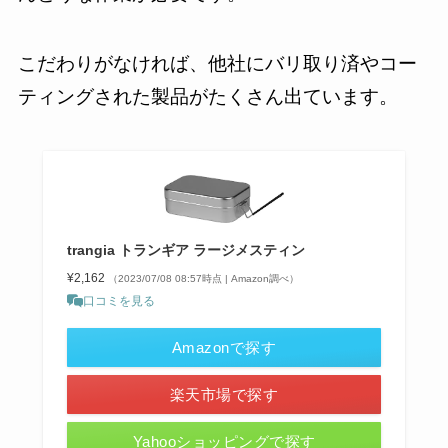
こだわりがなければ、他社にバリ取り済やコー
ティングされた製品がたくさん出ています。
trangia トランギア ラージメスティン
¥2,162
（2023/07/08 08:57時点 | Amazon調べ）
口コミを見る
Amazonで探す
楽天市場で探す
Yahooショッピングで探す