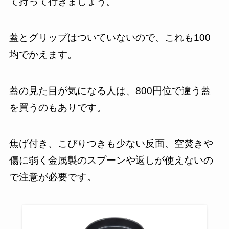
て持って行きましょう。
蓋とグリップはついていないので、これも100
均でかえます。
蓋の見た目が気になる人は、800円位で違う蓋
を買うのもありです。
焦げ付き、こびりつきも少ない反面、空焚きや
傷に弱く金属製のスプーンや返しが使えないの
で注意が必要です。