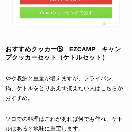
Yahooショッピングで探す
ポチップ
おすすめクッカー⑤ EZCAMP キャン
プクッカーセット（ケトルセット）
やや収納と重量が増えますが、フライパン、
鍋、ケトルをとりあえず揃えたい人はこちらが
おすすめ。
ソロでの料理はこれがあれば何でも作れ、ケト
ルはあると地味に重宝します。