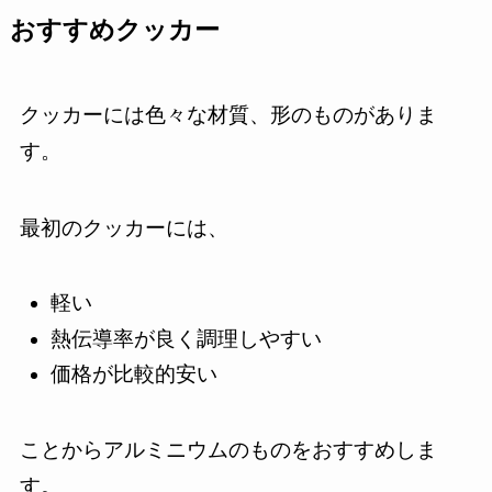
おすすめクッカー
クッカーには色々な材質、形のものがありま
す。
最初のクッカーには、
軽い
熱伝導率が良く調理しやすい
価格が比較的安い
ことからアルミニウムのものをおすすめしま
す。