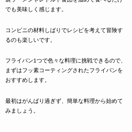
でも美味しく感じます。
コンビニの材料しばりでレシピを考えて冒険す
るのも楽しいです。
フライパン1つで色々な料理に挑戦できるので、
まずはフッ素コーティングされたフライパンを
おすすめします。
最初はがんばり過ぎず、簡単な料理から始めて
みましょう。