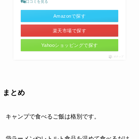
口コミを見る
Amazonで探す
楽天市場で探す
Yahooショッピングで探す
ポチップ
まとめ
キャンプで食べるご飯は格別です。
袋ラーメンやレトルト食品を温めて食べるだけ