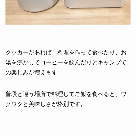
クッカーがあれば、料理を作って食べたり、お
湯を沸かしてコーヒーを飲んだりとキャンプで
の楽しみが増えます。
普段と違う場所で料理してご飯を食べると、ワ
クワクと美味しさが格別です。