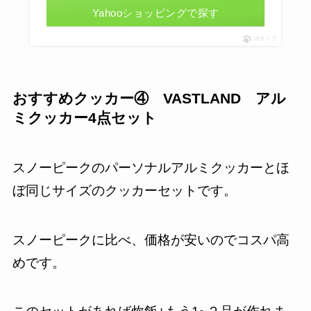
Yahooショッピングで探す
ポチップ
おすすめクッカー④ VASTLAND アル
ミクッカー4点セット
スノーピークのパーソナルアルミクッカーとほ
ぼ同じサイズのクッカーセットです。
スノーピークに比べ、価格が安いのでコスパ高
めです。