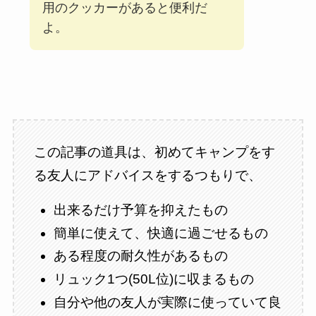
用のクッカーがあると便利だ
よ。
この記事の道具は、初めてキャンプをす
る友人にアドバイスをするつもりで、
出来るだけ予算を抑えたもの
簡単に使えて、快適に過ごせるもの
ある程度の耐久性があるもの
リュック1つ(50L位)に収まるもの
自分や他の友人が実際に使っていて良