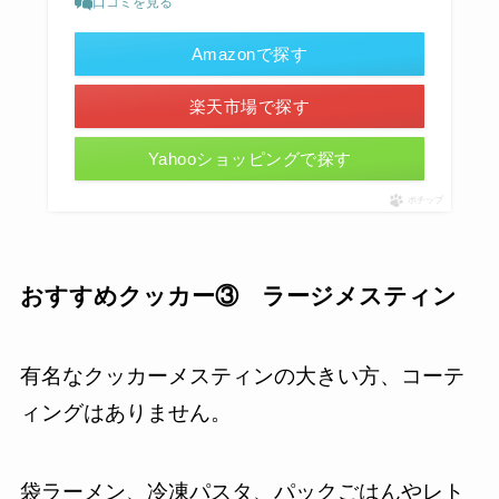
口コミを見る
Amazonで探す
楽天市場で探す
Yahooショッピングで探す
ポチップ
おすすめクッカー③ ラージメスティン
有名なクッカーメスティンの大きい方、コーテ
ィングはありません。
袋ラーメン、冷凍パスタ、パックごはんやレト