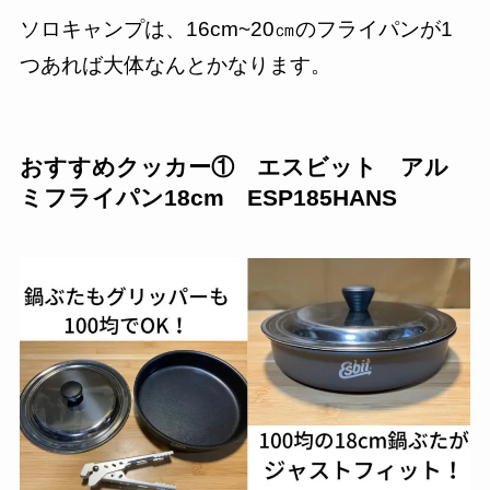
ソロキャンプは、16cm~20㎝のフライパンが1
つあれば大体なんとかなります。
おすすめクッカー① エスビット アル
ミフライパン18cm ESP185HANS