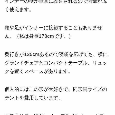
インナーの壁が垂直に設営されるので内部が広
く使えます。
頭や足がインナーに接触することもありませ
ん。（私は身長178cmです。）
奥行きが135cmあるので寝袋を広げても、横に
グランドチェアとコンパクトテーブル、リュッ
クを置くスペースがあります。
個人的にはこの形が大好きで、同形同サイズの
テントを愛用しています。