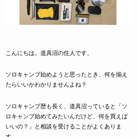
こんにちは。道具沼の住人です。
ソロキャンプ始めようと思ったとき、何を揃え
たらいいかわかりませんよね？
ソロキャンプ歴も長く、道具沼っていると「ソ
ロキャンプ始めてみたいんだけど、何を買えば
いいの？」と相談を受けることがよくありま
す。