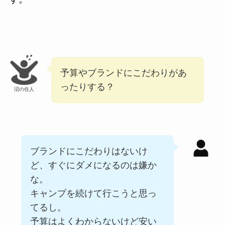
予算やブランドにこだわりがあ
ったりする？
沼の住人
ブランドにこだわりはないけ
ど、すぐにダメになるのは嫌か
な。
キャンプを続けて行こうと思っ
てるし。
予算はよくわからないけど安い