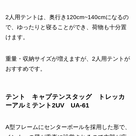
2人用テントは、奥行き120cm~140cmになるの
で、ゆったりと寝ることができ、荷物も十分置
けます。
重量・収納サイズが増えますが、2人用テントが
おすすめです。
テント キャプテンスタッグ トレッカ
ーアルミテント2UV UA-61
A型フレームにセンターポールを採用した形で、