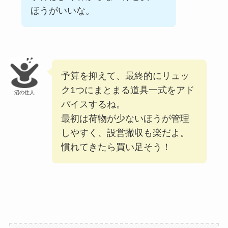
ほうがいいな。
予算を抑えて、最終的にリュッ
ク1つにまとまる道具一式をアド
沼の住人
バイスするね。
最初は荷物が少ないほうが管理
しやすく、設営撤収も楽だよ。
慣れてきたら買い足そう！