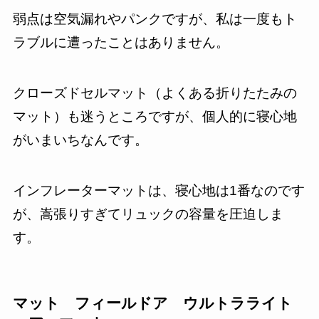
弱点は空気漏れやパンクですが、私は一度もト
ラブルに遭ったことはありません。
クローズドセルマット（よくある折りたたみの
マット）も迷うところですが、個人的に寝心地
がいまいちなんです。
インフレーターマットは、寝心地は1番なのです
が、嵩張りすぎてリュックの容量を圧迫しま
す。
マット フィールドア ウルトラライト