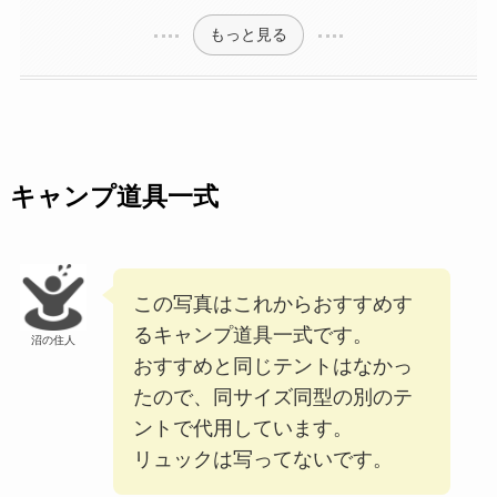
もっと見る
キャンプ道具一式
この写真はこれからおすすめす
るキャンプ道具一式です。
沼の住人
おすすめと同じテントはなかっ
たので、同サイズ同型の別のテ
ントで代用しています。
リュックは写ってないです。