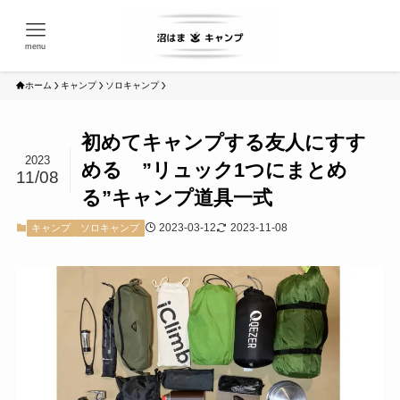
menu
ホーム
キャンプ
ソロキャンプ
初めてキャンプする友人にすす
2023
める ”リュック1つにまとめ
11/08
る”キャンプ道具一式
2023-03-12
2023-11-08
キャンプ
ソロキャンプ