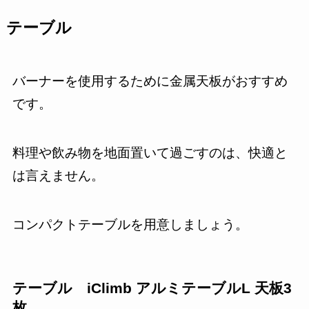
テーブル
バーナーを使用するために金属天板がおすすめ
です。
料理や飲み物を地面置いて過ごすのは、快適と
は言えません。
コンパクトテーブルを用意しましょう。
テーブル iClimb アルミテーブルL 天板3
枚