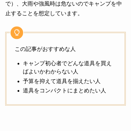
で）、大雨や強風時は危ないのでキャンプを中
止することを想定しています。
この記事がおすすめな人
キャンプ初心者でどんな道具を買え
ばよいかわからない人
予算を抑えて道具を揃えたい人
道具をコンパクトにまとめたい人