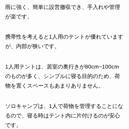
雨に強く、簡単に設営撤収でき、手入れや管理
が楽です。
携帯性を考えると1人用のテントが優れています
が、内部が狭いです。
1人用テントは、居室の奥行きが80cm~100cm
のものが多く、シンプルに寝る目的のため、荷
物を置くスペースもあまりありません。
ソロキャンプは、1人で荷物を管理することにな
るので、寝る時はテント内に片付けるのが安心
です。