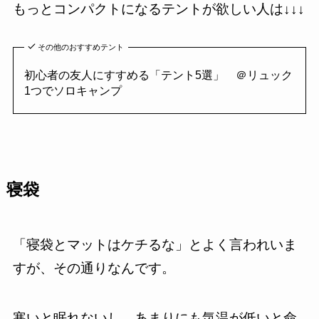
もっとコンパクトになるテントが欲しい人は↓↓↓
その他のおすすめテント
初心者の友人にすすめる「テント5選」 ＠リュック
1つでソロキャンプ
寝袋
「寝袋とマットはケチるな」とよく言われいま
すが、その通りなんです。
寒いと眠れないし、あまりにも気温が低いと命