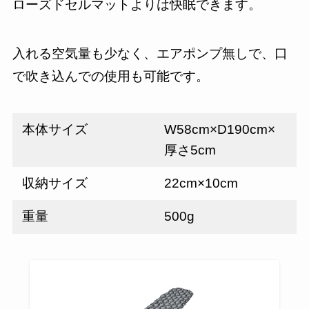
ローズドセルマットよりは快眠できます。
入れる空気量も少なく、エアポンプ無しで、口
で吹き込んでの使用も可能です。
本体サイズ
W58cm×D190cm×
厚さ5cm
収納サイズ
22cm×10cm
重量
500g