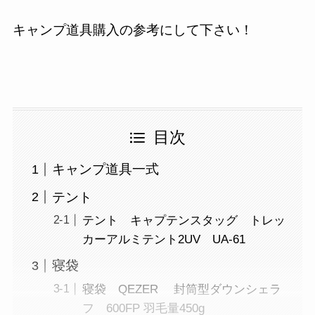
キャンプ道具購入の参考にして下さい！
目次
キャンプ道具一式
テント
テント キャプテンスタッグ トレッ
カーアルミテント2UV UA-61
寝袋
寝袋 QEZER 封筒型ダウンシェラ
フ 600FP 羽毛量450g