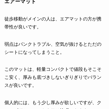
エアーマット
徒歩移動がメインの人は、エアマットの方が携
帯性が良いです。
弱点はパンクトラブル、空気が抜けるとただの
シートになってしまうこと。
このマットは、軽量コンパクトで値段もそこそ
こ安く、厚みも底づきしないぎりぎりでバラン
スが良いです。
個人的には、もう少し厚みが欲しいですが、ク