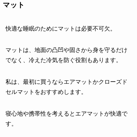
マット
快適な睡眠のためにマットは必要不可欠。
マットは、地面の凸凹や固さから身を守るだけ
でなく、冷えた冷気を防ぐ役割もあります。
私は、最初に買うならエアマットかクローズド
セルマットをおすすめします。
寝心地や携帯性を考えるとエアマットが快適で
す。