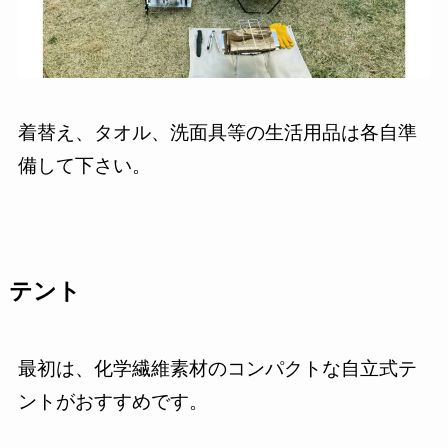
着替え、タオル、洗面具等の生活用品は各自準
備して下さい。
テント
最初は、化学繊維素材のコンパクトな自立式テ
ントがおすすめです。