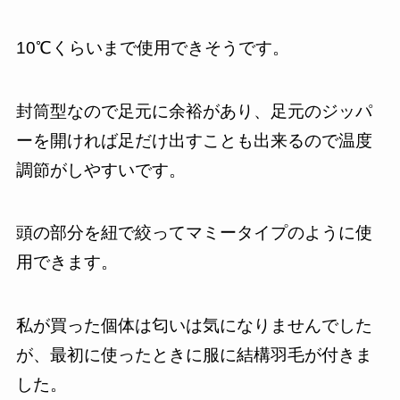
10℃くらいまで使用できそうです。
封筒型なので足元に余裕があり、足元のジッパ
ーを開ければ足だけ出すことも出来るので温度
調節がしやすいです。
頭の部分を紐で絞ってマミータイプのように使
用できます。
私が買った個体は匂いは気になりませんでした
が、最初に使ったときに服に結構羽毛が付きま
した。