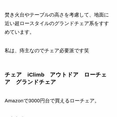
焚き火台やテーブルの高さを考慮して、地面に
近い超ロースタイルのグランドチェア系をすす
めています。
私は、痔主なのでチェア必要派です笑
チェア iClimb アウトドア ローチェ
ア グランドチェア
Amazonで3000円台で買えるローチェア。