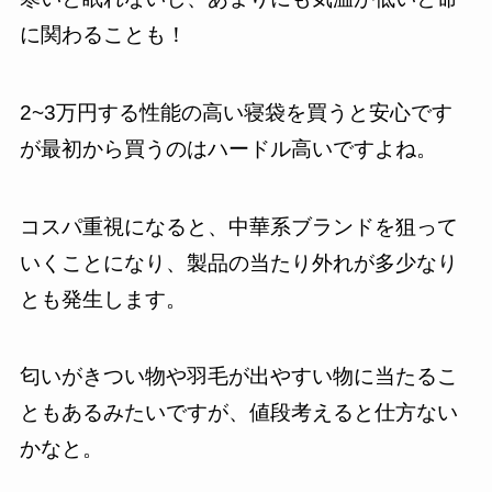
に関わることも！
2~3万円する性能の高い寝袋を買うと安心です
が最初から買うのはハードル高いですよね。
コスパ重視になると、中華系ブランドを狙って
いくことになり、製品の当たり外れが多少なり
とも発生します。
匂いがきつい物や羽毛が出やすい物に当たるこ
ともあるみたいですが、値段考えると仕方ない
かなと。