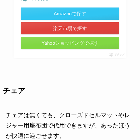
Amazonで探す
楽天市場で探す
Yahooショッピングで探す
ポチップ
チェア
チェアは無くても、クローズドセルマットやレ
ジャー用座布団で代用できますが、あったほう
が快適に過ごせます。