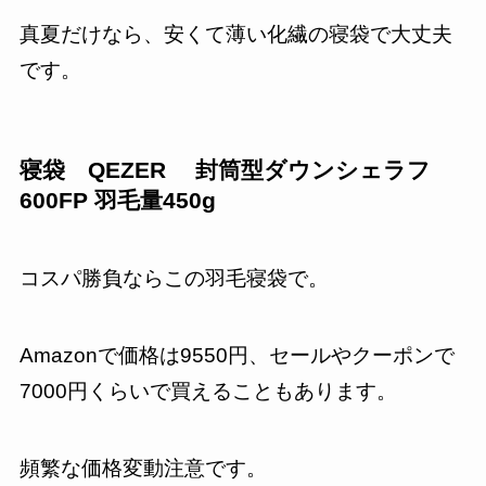
真夏だけなら、安くて薄い化繊の寝袋で大丈夫
です。
寝袋 QEZER 封筒型ダウンシェラフ
600FP 羽毛量450g
コスパ勝負ならこの羽毛寝袋で。
Amazonで価格は9550円、セールやクーポンで
7000円くらいで買えることもあります。
頻繁な価格変動注意です。