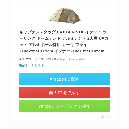
キャプテンスタッグ(CAPTAIN STAG) テント ツ
ーリング ドームテント アルミテント 2人用 UVカ
ット アルミポール採用 カーキ フライ
210×255×H115cm インナー210×135×H105cm
¥10,550
（2023/07/21 08:23時点 | Amazon調べ）
口コミを見る
Amazonで探す
楽天市場で探す
Yahooショッピングで探す
ポチップ