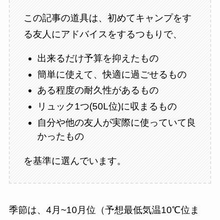
この記事の道具は、初めてキャンプをす
る友人にアドバイスをするつもりで、
出来るだけ予算を抑えたもの
簡単に使えて、快適に過ごせるもの
ある程度の耐久性があるもの
リュック1つ(50L位)に収まるもの
自分や他の友人が実際に使っていて良
かったもの
を基準に選んでいます。
季節は、4月~10月位（予想最低気温10℃位ま